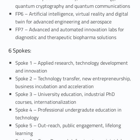
quantum cryptography and quantum communications
FP6 – Artificial intelligence, virtual reality and digital
twin for advanced engineering and aerospace
FP7 – Advanced and automated innovation labs for
diagnostic and therapeutic biopharma solutions
6 Spokes:
Spoke 1 – Applied research, technology development
and innovation
Spoke 2 – Technology transfer, new entrepreneurship,
business incubation and acceleration
Spoke 3 – University education, industrial PhD
courses, internationalization
Spoke 4 – Professional undergradute education in
technology
Spoke 5 – Out-reach, public engagement, lifelong
learning