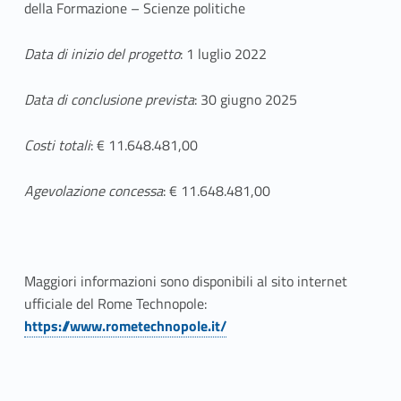
della Formazione – Scienze politiche
Data di inizio del progetto
: 1 luglio 2022
Data di conclusione prevista
: 30 giugno 2025
Costi totali
: € 11.648.481,00
Agevolazione concessa
: € 11.648.481,00
Maggiori informazioni sono disponibili al sito internet
ufficiale del Rome Technopole:
Link identifier #identifier__23317-10
https://www.rometechnopole.it/