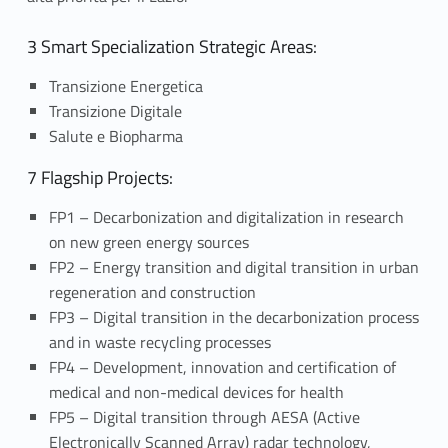
3 Smart Specialization Strategic Areas:
Transizione Energetica
Transizione Digitale
Salute e Biopharma
7 Flagship Projects:
FP1 – Decarbonization and digitalization in research
on new green energy sources
FP2 – Energy transition and digital transition in urban
regeneration and construction
FP3 – Digital transition in the decarbonization process
and in waste recycling processes
FP4 – Development, innovation and certification of
medical and non-medical devices for health
FP5 – Digital transition through AESA (Active
Electronically Scanned Array) radar technology,