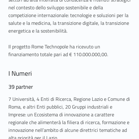
nel contesto dello sviluppo sostenibile e della
competizione internazionale: tecnologie e soluzioni per la
salute e la medicina, la transizione digitale, la transizione
energetica e la sostenibilità.
Il progetto Rome Technopole ha ricevuto un
finanziamento totale pari ad € 110.000.000,00.
I Numeri
39 partner
7 Università, 4 Enti di Ricerca, Regione Lazio e Comune di
Roma, e altri Enti pubblici, 20 Gruppi industriali e
Imprese: un Ecosistema di innovazione a carattere
regionale che alimenterà la filiera di ricerca, formazione e
innovazione nell’ambito di alcune direttrici tematiche ad
alta priorità per il Lazio.