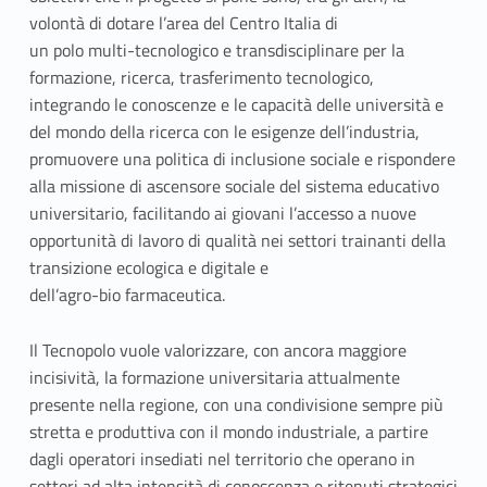
volontà di dotare l’area del Centro Italia di
un polo multi-tecnologico e transdisciplinare per la
formazione, ricerca, trasferimento tecnologico,
integrando le conoscenze e le capacità delle università e
del mondo della ricerca con le esigenze dell’industria,
promuovere una politica di inclusione sociale e rispondere
alla missione di ascensore sociale del sistema educativo
universitario, facilitando ai giovani l’accesso a nuove
opportunità di lavoro di qualità nei settori trainanti della
transizione ecologica e digitale e
dell’agro-bio farmaceutica.
Il Tecnopolo vuole valorizzare, con ancora maggiore
incisività, la formazione universitaria attualmente
presente nella regione, con una condivisione sempre più
stretta e produttiva con il mondo industriale, a partire
dagli operatori insediati nel territorio che operano in
settori ad alta intensità di conoscenza e ritenuti strategici