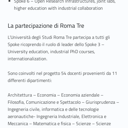
Spoke 6 – Open Research Infrastructures, joint labs,
higher education with industrial collaboration
La partecipazione di Roma Tre
L’Università degli Studi Roma Tre partecipa a tutti gli
Spoke ricoprendo il ruolo di leader dello Spoke 3 –
University education, industrial PhD courses,
internationalization.
Sono coinvolti nel progetto 54 docenti provenienti da 11
differenti dipartimenti:
Architettura – Economia – Economia aziendale –
Filosofia, Comunicazione e Spettacolo – Giurisprudenza –
Ingegneria civile, informatica e delle tecnologie
aeronautiche- Ingegneria Industriale, Elettronica e
Meccanica – Matematica e fisica – Scienze – Scienze