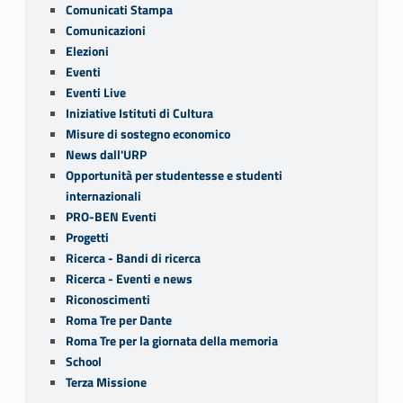
Comunicati Stampa
Comunicazioni
Elezioni
Eventi
Eventi Live
Iniziative Istituti di Cultura
Misure di sostegno economico
News dall'URP
Opportunità per studentesse e studenti
internazionali
PRO-BEN Eventi
Progetti
Ricerca - Bandi di ricerca
Ricerca - Eventi e news
Riconoscimenti
Roma Tre per Dante
Roma Tre per la giornata della memoria
School
Terza Missione