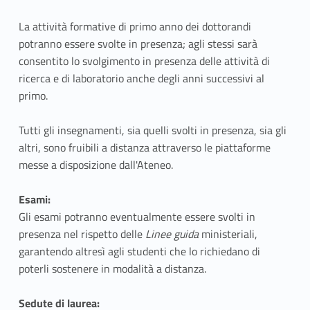
La
attività formative di primo anno dei dottorandi
potranno essere svolte in presenza; agli stessi sarà
consentito lo svolgimento in presenza delle attività di
ricerca e di laboratorio anche degli anni successivi al
primo.
Tutti gli insegnamenti, sia quelli svolti in presenza, sia gli
altri, sono fruibili a distanza attraverso le piattaforme
messe a disposizione dall'Ateneo.
Esami:
Gli esami potranno eventualmente essere svolti in
presenza nel rispetto delle
Linee guida
ministeriali,
garantendo altresì agli studenti che lo richiedano di
poterli sostenere in modalità a distanza.
Sedute di laurea: