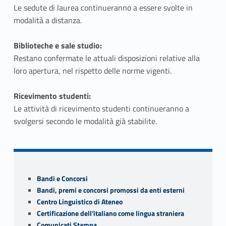
Le sedute di laurea continueranno a essere svolte in
modalità a distanza.
Biblioteche e sale studio:
Restano confermate le attuali disposizioni relative alla
loro apertura, nel rispetto delle norme vigenti.
Ricevimento studenti:
Le attività di ricevimento studenti continueranno a
svolgersi secondo le modalità già stabilite.
Skip back to navigation
Sidebar
Bandi e Concorsi
Bandi, premi e concorsi promossi da enti esterni
Centro Linguistico di Ateneo
Certificazione dell'italiano come lingua straniera
Comunicati Stampa