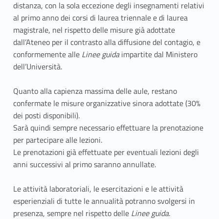
distanza, con la sola eccezione degli insegnamenti relativi
al primo anno dei corsi di laurea triennale e di laurea
magistrale, nel rispetto delle misure già adottate
dall’Ateneo per il contrasto alla diffusione del contagio, e
conformemente alle
Linee guida
impartite dal Ministero
dell’Università.
Quanto alla capienza massima delle aule, restano
confermate le misure organizzative sinora adottate (30%
dei posti disponibili).
Sarà quindi sempre necessario effettuare la prenotazione
per partecipare alle lezioni.
Le prenotazioni già effettuate per eventuali lezioni degli
anni successivi al primo saranno annullate.
Le attività laboratoriali, le esercitazioni e le attività
esperienziali di tutte le annualità potranno svolgersi in
presenza, sempre nel rispetto delle
Linee guida
.