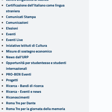
Certificazione dell'italiano come lingua
straniera
Comunicati Stampa
Comunicazioni
Elezioni
Eventi
Eventi Live
Iniziative Istituti di Cultura
Misure di sostegno economico
News dall'URP
Opportunità per studentesse e studenti
internazionali
PRO-BEN Eventi
Progetti
Ricerca - Bandi di ricerca
Ricerca - Eventi e news
Riconoscimenti
Roma Tre per Dante
Roma Tre per la giornata della memoria