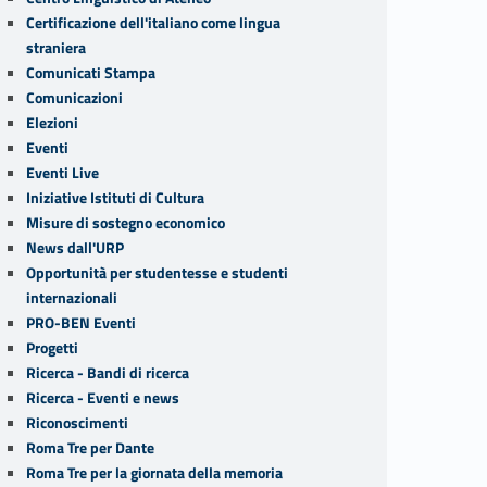
Certificazione dell'italiano come lingua
straniera
Comunicati Stampa
Comunicazioni
Elezioni
Eventi
Eventi Live
Iniziative Istituti di Cultura
Misure di sostegno economico
News dall'URP
Opportunità per studentesse e studenti
internazionali
PRO-BEN Eventi
Progetti
Ricerca - Bandi di ricerca
Ricerca - Eventi e news
Riconoscimenti
Roma Tre per Dante
Roma Tre per la giornata della memoria