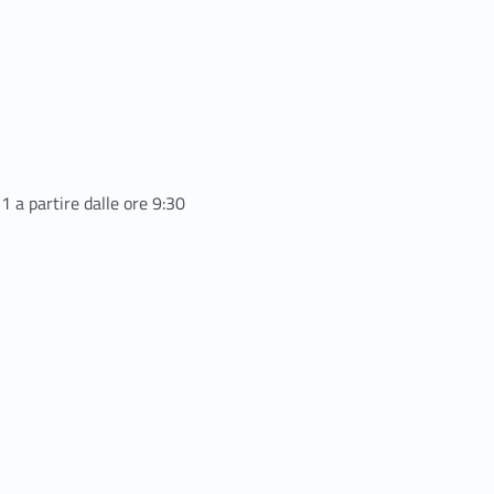
1 a partire dalle ore 9:30