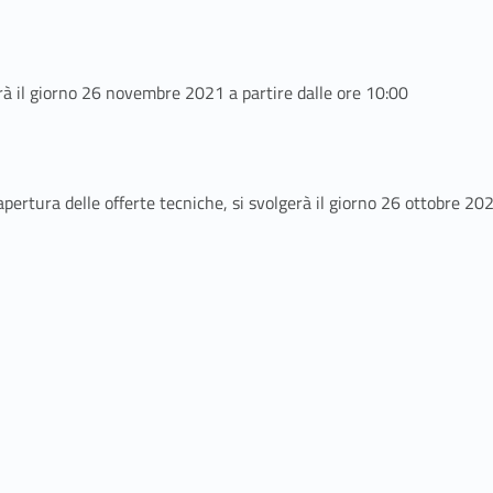
rà il giorno 26 novembre 2021 a partire dalle ore 10:00
pertura delle offerte tecniche, si svolgerà il giorno 26 ottobre 202