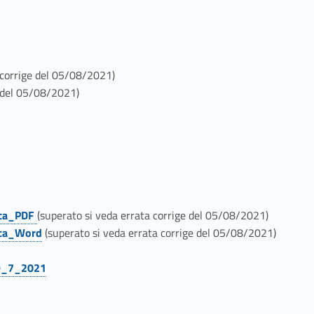
 corrige del 05/08/2021)
e del 05/08/2021)
ica_PDF
(superato si veda errata corrige del 05/08/2021)
ica_Word
(superato si veda errata corrige del 05/08/2021)
 29_7_2021