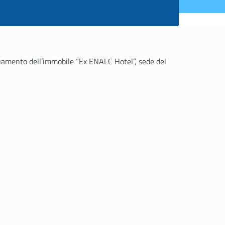
guamento dell’immobile “Ex ENALC Hotel”, sede del