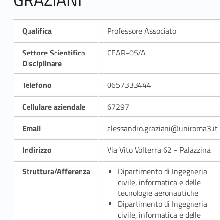
Qualifica
Professore Associato
Settore Scientifico
CEAR-05/A
Disciplinare
Telefono
0657333444
Cellulare aziendale
67297
Email
alessandro.graziani@uniroma3.it
Indirizzo
Via Vito Volterra 62 - Palazzina
Struttura/Afferenza
Dipartimento di Ingegneria
civile, informatica e delle
tecnologie aeronautiche
Dipartimento di Ingegneria
civile, informatica e delle