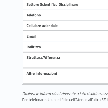
Settore Scientifico Disciplinare
Telefono
Cellulare aziendale
Email
Indirizzo
Struttura/Afferenza
Altre informazioni
Qualora le informazioni riportate a lato risultino ass
Per telefonare da un edificio dell'Ateneo all'altro S