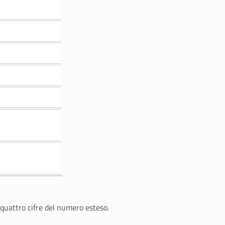
 quattro cifre del numero esteso.