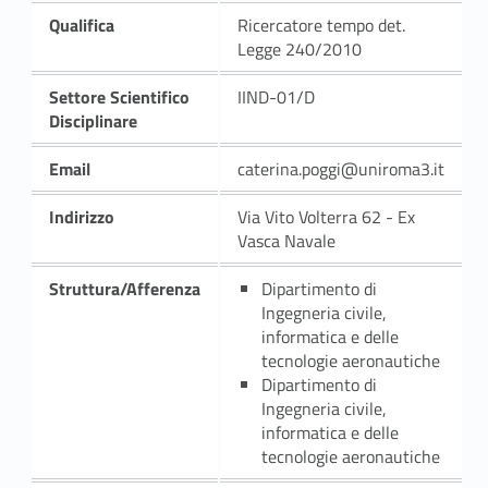
Qualifica
Ricercatore tempo det.
Legge 240/2010
Settore Scientifico
IIND-01/D
Disciplinare
Email
caterina.poggi@uniroma3.it
Indirizzo
Via Vito Volterra 62 - Ex
Vasca Navale
Struttura/Afferenza
Dipartimento di
Ingegneria civile,
informatica e delle
tecnologie aeronautiche
Dipartimento di
Ingegneria civile,
informatica e delle
tecnologie aeronautiche