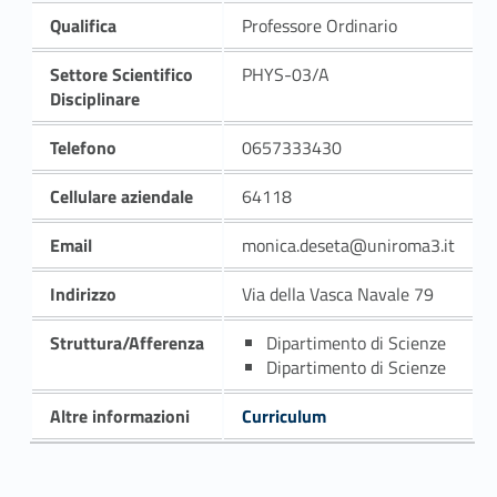
Qualifica
Professore Ordinario
Settore Scientifico
PHYS-03/A
Disciplinare
Telefono
0657333430
Cellulare aziendale
64118
Email
monica.deseta@uniroma3.it
Indirizzo
Via della Vasca Navale 79
Struttura/Afferenza
Dipartimento di Scienze
Dipartimento di Scienze
Altre informazioni
Curriculum