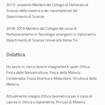
2013- presente Membro del Collegio di Dottorato di
Scienze della materia e dei nanomateriali del
Dipartimento di Scienze
2018-2019 Membro del Collegio del corso di
Perfezionamento in Tecnologie emergenti in Optometria
Dipartimento di Scienze Università Roma Tre
Didattica
Ho avuto in carico diversi insegnamenti quali: Ottica,
Fisica delle Nanostrutture, Fisica della Materia
Condensata, Fisica Atomica e Molecolare, Struttura della
Materia.
Attualmente insegno Ottica Geometrica per il corso di
Laurea in Ottica e Optometria, Principi di Materia