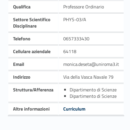
Qualifica
Professore Ordinario
Settore Scientifico
PHYS-03/A
Disciplinare
Telefono
0657333430
Cellulare aziendale
64118
Email
monica.deseta@uniroma3.it
Indirizzo
Via della Vasca Navale 79
Struttura/Afferenza
Dipartimento di Scienze
Dipartimento di Scienze
Altre informazioni
Curriculum