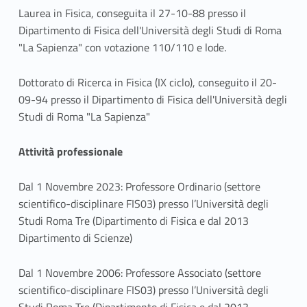
Laurea in Fisica, conseguita il 27-10-88 presso il
Dipartimento di Fisica dell'Università degli Studi di Roma
"La Sapienza" con votazione 110/110 e lode.
Dottorato di Ricerca in Fisica (IX ciclo), conseguito il 20-
09-94 presso il Dipartimento di Fisica dell'Università degli
Studi di Roma "La Sapienza"
Attività professionale
Dal 1 Novembre 2023: Professore Ordinario (settore
scientifico-disciplinare FIS03) presso l’Università degli
Studi Roma Tre (Dipartimento di Fisica e dal 2013
Dipartimento di Scienze)
Dal 1 Novembre 2006: Professore Associato (settore
scientifico-disciplinare FIS03) presso l’Università degli
Studi Roma Tre (Dipartimento di Fisica e dal 2013