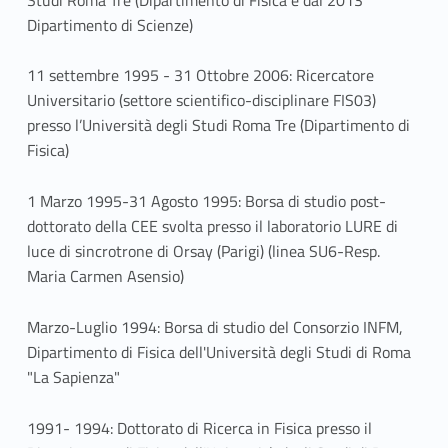
Dipartimento di Scienze)
11 settembre 1995 - 31 Ottobre 2006: Ricercatore
Universitario (settore scientifico-disciplinare FIS03)
presso l’Università degli Studi Roma Tre (Dipartimento di
Fisica)
1 Marzo 1995-31 Agosto 1995: Borsa di studio post-
dottorato della CEE svolta presso il laboratorio LURE di
luce di sincrotrone di Orsay (Parigi) (linea SU6-Resp.
Maria Carmen Asensio)
Marzo-Luglio 1994: Borsa di studio del Consorzio INFM,
Dipartimento di Fisica dell'Università degli Studi di Roma
"La Sapienza"
1991- 1994: Dottorato di Ricerca in Fisica presso il