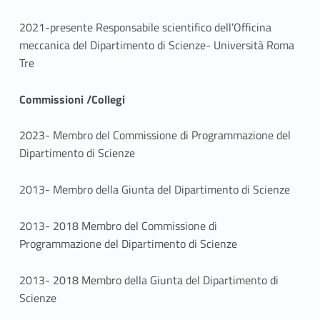
2021-presente Responsabile scientifico dell’Officina
meccanica del Dipartimento di Scienze- Università Roma
Tre
Commissioni /Collegi
2023- Membro del Commissione di Programmazione del
Dipartimento di Scienze
2013- Membro della Giunta del Dipartimento di Scienze
2013- 2018 Membro del Commissione di
Programmazione del Dipartimento di Scienze
2013- 2018 Membro della Giunta del Dipartimento di
Scienze