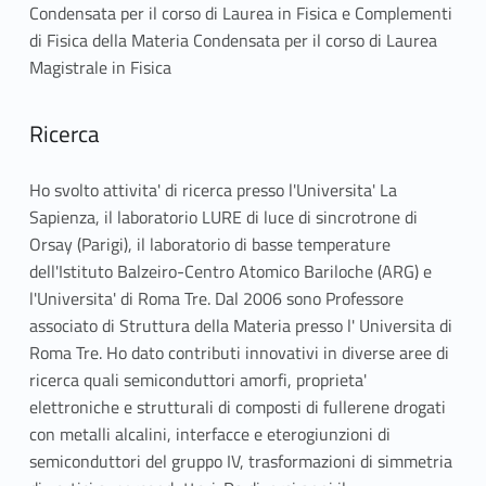
Condensata per il corso di Laurea in Fisica e Complementi
di Fisica della Materia Condensata per il corso di Laurea
Magistrale in Fisica
Ricerca
Ho svolto attivita' di ricerca presso l'Universita' La
Sapienza, il laboratorio LURE di luce di sincrotrone di
Orsay (Parigi), il laboratorio di basse temperature
dell'Istituto Balzeiro-Centro Atomico Bariloche (ARG) e
l'Universita' di Roma Tre. Dal 2006 sono Professore
associato di Struttura della Materia presso l' Universita di
Roma Tre. Ho dato contributi innovativi in diverse aree di
ricerca quali semiconduttori amorfi, proprieta'
elettroniche e strutturali di composti di fullerene drogati
con metalli alcalini, interfacce e eterogiunzioni di
semiconduttori del gruppo IV, trasformazioni di simmetria