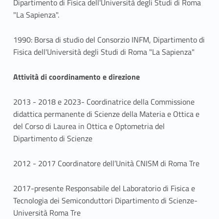
Dipartimento di Fisica dell'Università degli Studi di Roma
"La Sapienza".
1990: Borsa di studio del Consorzio INFM, Dipartimento di
Fisica dell'Università degli Studi di Roma "La Sapienza"
Attività di coordinamento e direzione
2013 - 2018 e 2023- Coordinatrice della Commissione
didattica permanente di Scienze della Materia e Ottica e
del Corso di Laurea in Ottica e Optometria del
Dipartimento di Scienze
2012 - 2017 Coordinatore dell’Unità CNISM di Roma Tre
2017-presente Responsabile del Laboratorio di Fisica e
Tecnologia dei Semiconduttori Dipartimento di Scienze-
Università Roma Tre