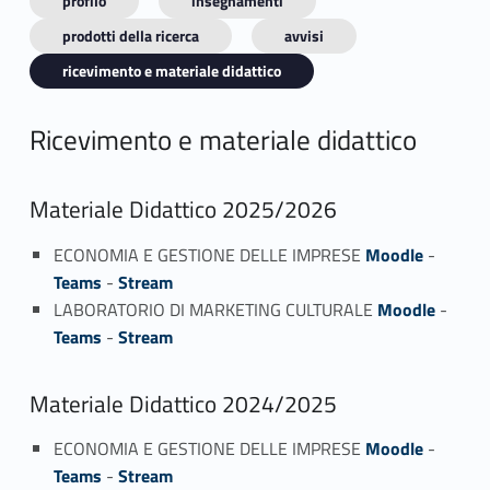
profilo
insegnamenti
prodotti della ricerca
avvisi
ricevimento e materiale didattico
Ricevimento e materiale didattico
Materiale Didattico 2025/2026
ECONOMIA E GESTIONE DELLE IMPRESE
Moodle
-
Teams
-
Stream
LABORATORIO DI MARKETING CULTURALE
Moodle
-
Teams
-
Stream
Materiale Didattico 2024/2025
ECONOMIA E GESTIONE DELLE IMPRESE
Moodle
-
Teams
-
Stream