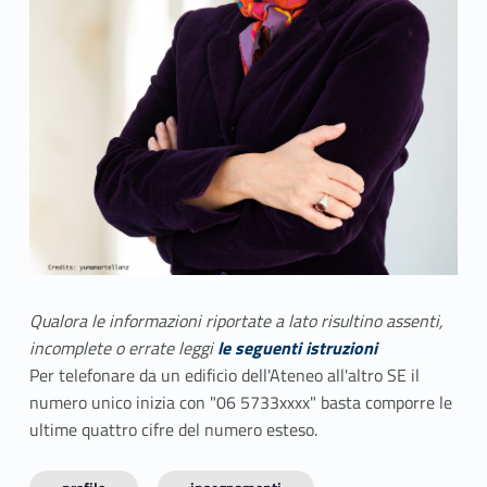
Qualora le informazioni riportate a lato risultino assenti,
incomplete o errate leggi
le seguenti istruzioni
Per telefonare da un edificio dell'Ateneo all'altro SE il
numero unico inizia con "06 5733xxxx" basta comporre le
ultime quattro cifre del numero esteso.