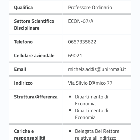
Qualifica
Professore Ordinario
Settore Scientifico
ECON-07/A
Disciplinare
Telefono
0657335622
Cellulare aziendale
69021
Email
michela.addis@uniroma3.it
Indirizzo
Via Silvio D'Amico 77
Struttura/Afferenza
Dipartimento di
Economia
Dipartimento di
Economia
Cariche e
Delegata Del Rettore
responsabilità
relativa all'indirizzo