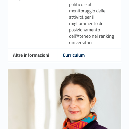
politico e al
monitoraggio delle
attività per il
miglioramento del
posizionamento
dell'Ateneo nei ranking
universitari
Altre informazioni
Curriculum