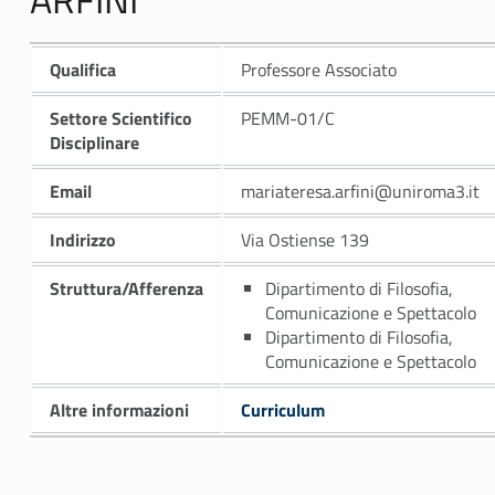
Qualifica
Professore Associato
Settore Scientifico
PEMM-01/C
Disciplinare
Email
mariateresa.arfini@uniroma3.it
Indirizzo
Via Ostiense 139
Struttura/Afferenza
Dipartimento di Filosofia,
Comunicazione e Spettacolo
Dipartimento di Filosofia,
Comunicazione e Spettacolo
Altre informazioni
Curriculum