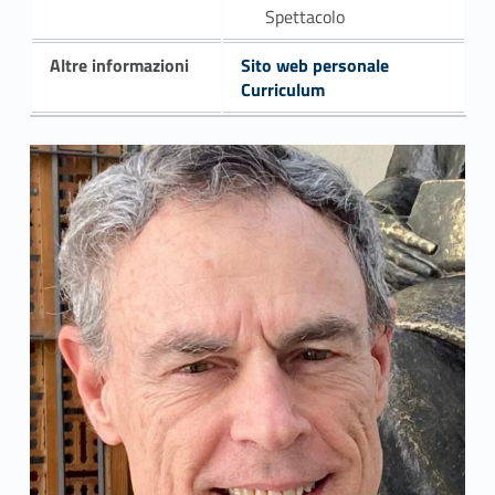
Spettacolo
Altre informazioni
Sito web personale
Curriculum