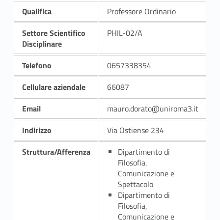
Qualifica
Professore Ordinario
Settore Scientifico
PHIL-02/A
Disciplinare
Telefono
0657338354
Cellulare aziendale
66087
Email
mauro.dorato@uniroma3.it
Indirizzo
Via Ostiense 234
Struttura/Afferenza
Dipartimento di
Filosofia,
Comunicazione e
Spettacolo
Dipartimento di
Filosofia,
Comunicazione e