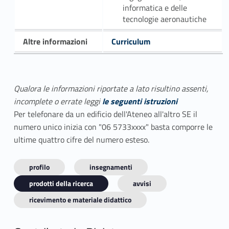
informatica e delle
tecnologie aeronautiche
Altre informazioni
Curriculum
Qualora le informazioni riportate a lato risultino assenti,
incomplete o errate leggi
le seguenti istruzioni
Per telefonare da un edificio dell'Ateneo all'altro SE il
numero unico inizia con "06 5733xxxx" basta comporre le
ultime quattro cifre del numero esteso.
profilo
insegnamenti
prodotti della ricerca
avvisi
ricevimento e materiale didattico