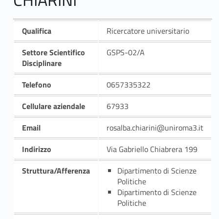
Qualifica
Ricercatore universitario
Settore Scientifico
GSPS-02/A
Disciplinare
Telefono
0657335322
Cellulare aziendale
67933
Email
rosalba.chiarini@uniroma3.it
Indirizzo
Via Gabriello Chiabrera 199
Struttura/Afferenza
Dipartimento di Scienze
Politiche
Dipartimento di Scienze
Politiche