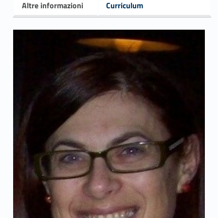
Altre informazioni
Curriculum