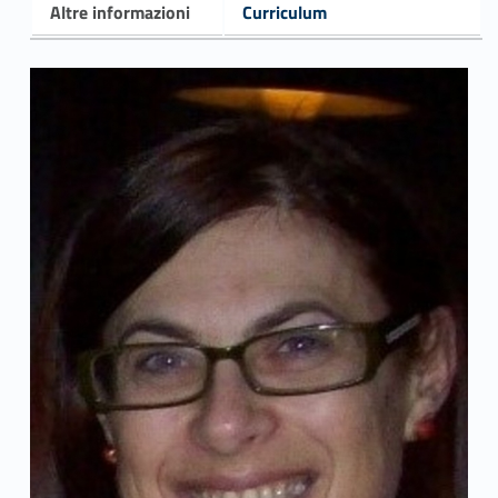
Altre informazioni
Curriculum