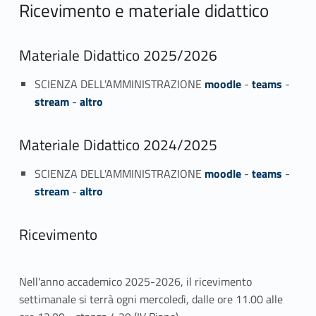
Ricevimento e materiale didattico
Materiale Didattico 2025/2026
SCIENZA DELL'AMMINISTRAZIONE
moodle
-
teams
-
stream
-
altro
Materiale Didattico 2024/2025
SCIENZA DELL'AMMINISTRAZIONE
moodle
-
teams
-
stream
-
altro
Ricevimento
Nell'anno accademico 2025-2026, il ricevimento
settimanale si terrà ogni mercoledì, dalle ore 11.00 alle