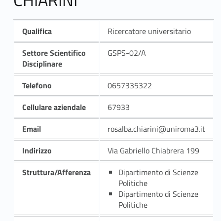
Qualifica
Ricercatore universitario
Settore Scientifico
GSPS-02/A
Disciplinare
Telefono
0657335322
Cellulare aziendale
67933
Email
rosalba.chiarini@uniroma3.it
Indirizzo
Via Gabriello Chiabrera 199
Struttura/Afferenza
Dipartimento di Scienze
Politiche
Dipartimento di Scienze
Politiche