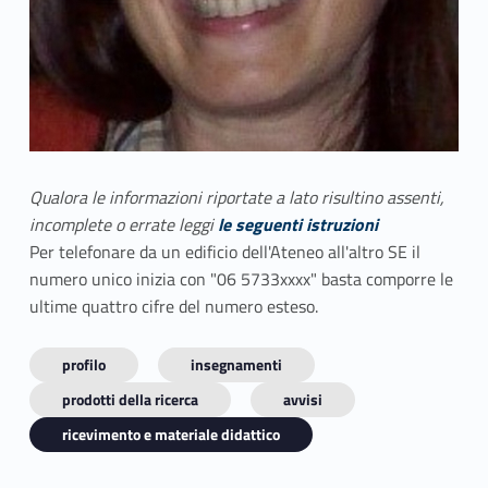
Qualora le informazioni riportate a lato risultino assenti,
incomplete o errate leggi
le seguenti istruzioni
Per telefonare da un edificio dell'Ateneo all'altro SE il
numero unico inizia con "06 5733xxxx" basta comporre le
ultime quattro cifre del numero esteso.
profilo
insegnamenti
prodotti della ricerca
avvisi
ricevimento e materiale didattico