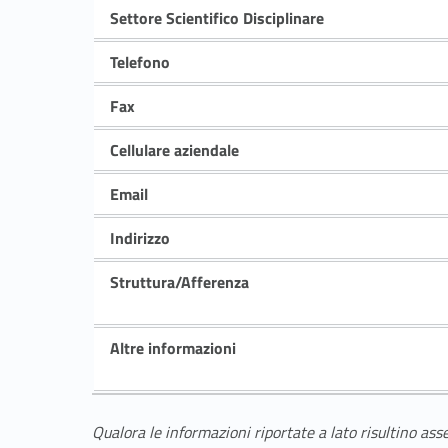
Settore Scientifico Disciplinare
Telefono
Fax
Cellulare aziendale
Email
Indirizzo
Struttura/Afferenza
Altre informazioni
Qualora le informazioni riportate a lato risultino ass