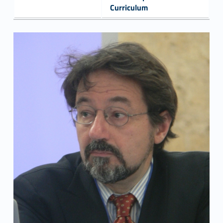
Curriculum