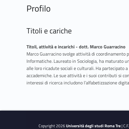
Profilo
Titoli e cariche
Titoli, attività e incarichi - dott. Marco Guarracino
Marco Guarracino svolge attività di coordinamento per
Informatiche. Laureato in Sociologia, ha maturato una
alle loro ricadute sociali e culturali. Ha partecipato 
accademiche. Le sue attività e i suoi contributi si con
interessi di ricerca includono l’alfabetizzazione dig
Copyright 2026
Università degli studi Roma Tre
| C.