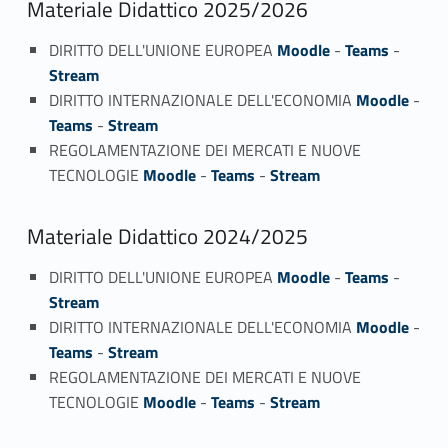
Materiale Didattico 2025/2026
DIRITTO DELL'UNIONE EUROPEA
Moodle
-
Teams
-
Stream
DIRITTO INTERNAZIONALE DELL'ECONOMIA
Moodle
-
Teams
-
Stream
REGOLAMENTAZIONE DEI MERCATI E NUOVE
TECNOLOGIE
Moodle
-
Teams
-
Stream
Materiale Didattico 2024/2025
DIRITTO DELL'UNIONE EUROPEA
Moodle
-
Teams
-
Stream
DIRITTO INTERNAZIONALE DELL'ECONOMIA
Moodle
-
Teams
-
Stream
REGOLAMENTAZIONE DEI MERCATI E NUOVE
TECNOLOGIE
Moodle
-
Teams
-
Stream