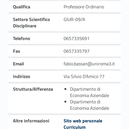
Qualifica
Professore Ordinario
Settore Scientifico
GIUR-09/A
Disciplinare
Telefono
0657335691
Fax
0657335797
Email
fabio.bassan@uniroma3.it
Indirizzo
Via Silvio D'Amico 77
Struttura/Afferenza
Dipartimento di
Economia Aziendale
Dipartimento di
Economia Aziendale
Altre informazioni
Sito web personale
Curriculum