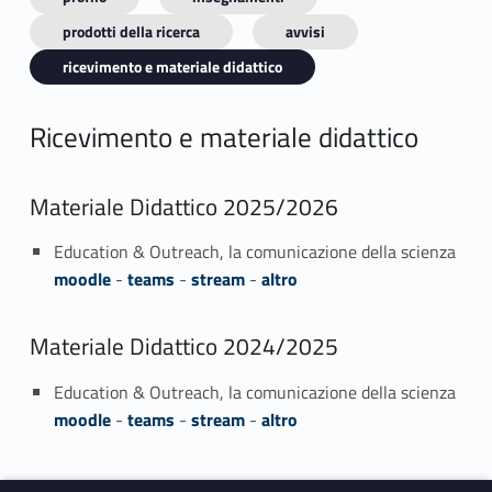
prodotti della ricerca
avvisi
ricevimento e materiale didattico
Ricevimento e materiale didattico
Materiale Didattico 2025/2026
Education & Outreach, la comunicazione della scienza
moodle
-
teams
-
stream
-
altro
Materiale Didattico 2024/2025
Education & Outreach, la comunicazione della scienza
moodle
-
teams
-
stream
-
altro