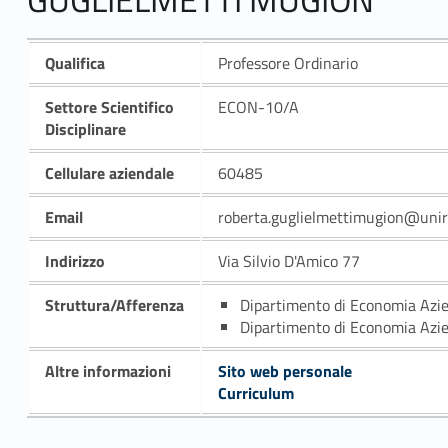
Qualifica
Professore Ordinario
Settore Scientifico
ECON-10/A
Disciplinare
Cellulare aziendale
60485
Email
roberta.guglielmettimugion@unir
Indirizzo
Via Silvio D'Amico 77
Struttura/Afferenza
Dipartimento di Economia Azi
Dipartimento di Economia Azi
Altre informazioni
Sito web personale
Curriculum