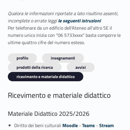
Qualora le informazioni riportate a lato risultino assenti,
incomplete o errate leggi
le seguenti istruzioni
Per telefonare da un edificio dell'Ateneo all'altro SE il
numero unico inizia con "06 5733xxxx" basta comporre le
ultime quattro cifre del numero esteso.
profilo
insegnamenti
prodotti della ricerca
avvisi
ricevimento e materiale didattico
Ricevimento e materiale didattico
Materiale Didattico 2025/2026
Diritto dei beni culturali
Moodle
-
Teams
-
Stream