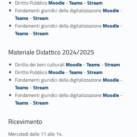
Diritto Pubblico
Moodle
-
Teams
-
Stream
Fondamenti giuridici della digitalizzazione
Moodle
-
Teams
-
Stream
Fondamenti giuridici della digitalizzazione
Moodle
-
Teams
-
Stream
Materiale Didattico 2024/2025
Diritto dei beni culturali
Moodle
-
Teams
-
Stream
Diritto Pubblico
Moodle
-
Teams
-
Stream
Fondamenti giuridici della digitalizzazione
Moodle
-
Teams
-
Stream
Fondamenti giuridici della digitalizzazione
Moodle
-
Teams
-
Stream
Ricevimento
Mercoledì dalle 11 alle 14.