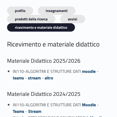
profilo
insegnamenti
prodotti della ricerca
avvisi
ricevimento e materiale didattico
Ricevimento e materiale didattico
Materiale Didattico 2025/2026
IN110-ALGORITMI E STRUTTURE DATI
moodle
-
teams
-
stream
-
altro
Materiale Didattico 2024/2025
IN110-ALGORITMI E STRUTTURE DATI
Moodle
-
Teams
-
Stream