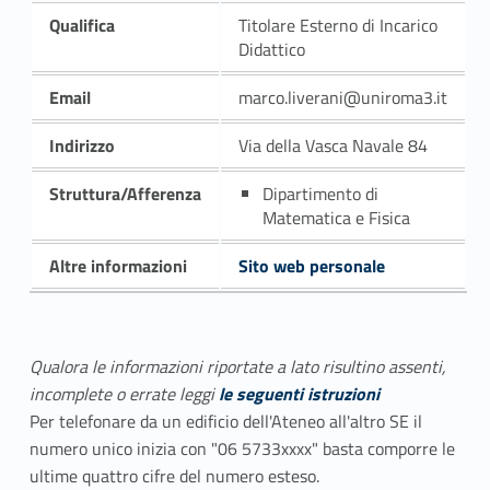
Qualifica
Titolare Esterno di Incarico
Didattico
Email
marco.liverani@uniroma3.it
Indirizzo
Via della Vasca Navale 84
Struttura/Afferenza
Dipartimento di
Matematica e Fisica
Altre informazioni
Sito web personale
Qualora le informazioni riportate a lato risultino assenti,
incomplete o errate leggi
le seguenti istruzioni
Per telefonare da un edificio dell'Ateneo all'altro SE il
numero unico inizia con "06 5733xxxx" basta comporre le
ultime quattro cifre del numero esteso.