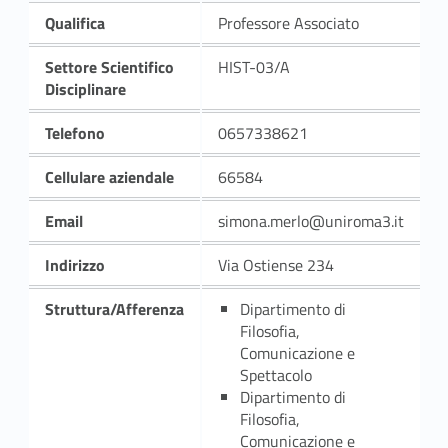
Qualifica
Professore Associato
Settore Scientifico
HIST-03/A
Disciplinare
Telefono
0657338621
Cellulare aziendale
66584
Email
simona.merlo@uniroma3.it
Indirizzo
Via Ostiense 234
Struttura/Afferenza
Dipartimento di
Filosofia,
Comunicazione e
Spettacolo
Dipartimento di
Filosofia,
Comunicazione e