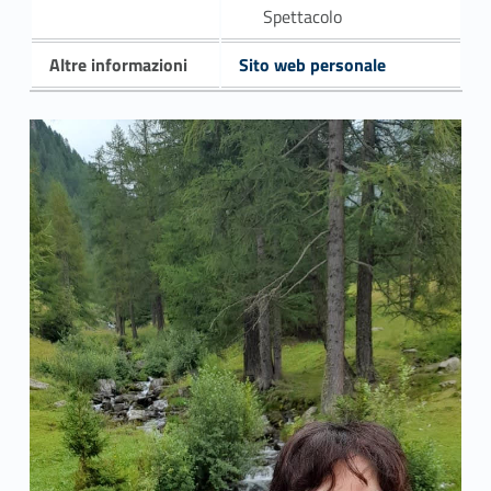
Spettacolo
Altre informazioni
Sito web personale