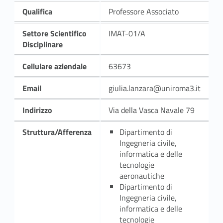
Qualifica
Professore Associato
Settore Scientifico
IMAT-01/A
Disciplinare
Cellulare aziendale
63673
Email
giulia.lanzara@uniroma3.it
Indirizzo
Via della Vasca Navale 79
Struttura/Afferenza
Dipartimento di
Ingegneria civile,
informatica e delle
tecnologie
aeronautiche
Dipartimento di
Ingegneria civile,
informatica e delle
tecnologie