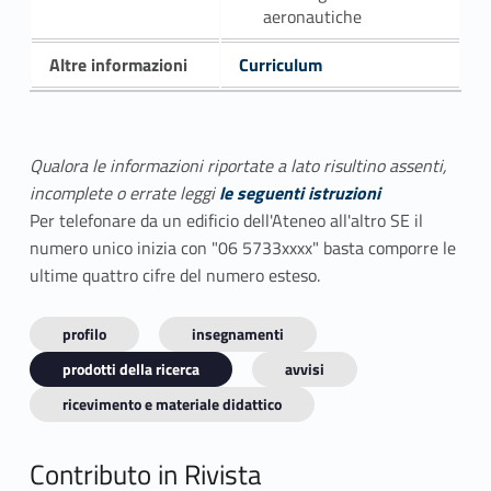
aeronautiche
Altre informazioni
Curriculum
Qualora le informazioni riportate a lato risultino assenti,
incomplete o errate leggi
le seguenti istruzioni
Per telefonare da un edificio dell'Ateneo all'altro SE il
numero unico inizia con "06 5733xxxx" basta comporre le
ultime quattro cifre del numero esteso.
profilo
insegnamenti
prodotti della ricerca
avvisi
ricevimento e materiale didattico
Contributo in Rivista