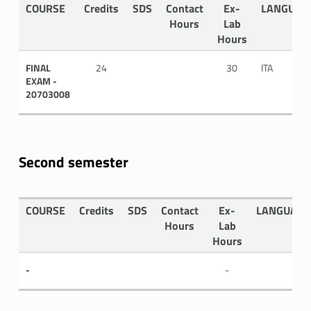
COURSE
Credits
SDS
Contact
Ex-
LANGUAG
Hours
Lab
Hours
FINAL
24
30
ITA
EXAM -
20703008
Second semester
COURSE
Credits
SDS
Contact
Ex-
LANGUAGE
Hours
Lab
Hours
-
-