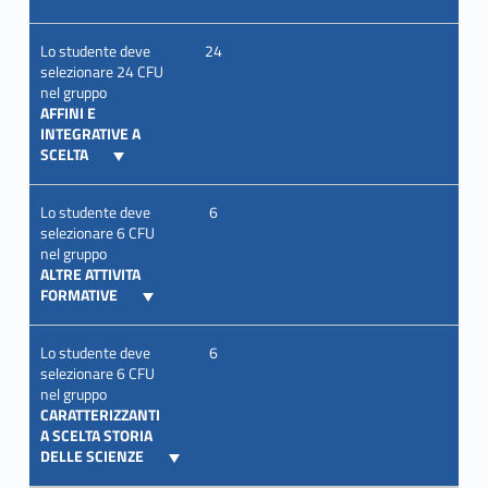
Lo studente deve
24
selezionare 24 CFU
nel gruppo
AFFINI E
INTEGRATIVE A
SCELTA
Lo studente deve
6
selezionare 6 CFU
nel gruppo
ALTRE ATTIVITA
FORMATIVE
Lo studente deve
6
selezionare 6 CFU
nel gruppo
CARATTERIZZANTI
A SCELTA STORIA
DELLE SCIENZE