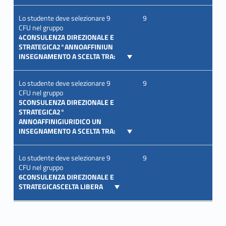
Lo studente deve selezionare 9
9
CFU nel gruppo
4CONSULENZA DIREZIONALE E
STRATEGICA2°ANNOAFFINIUN
INSEGNAMENTO A SCELTA TRA:
Lo studente deve selezionare 9
9
CFU nel gruppo
5CONSULENZA DIREZIONALE E
STRATEGICA2°
ANNOAFFINIGIURIDICO UN
INSEGNAMENTO A SCELTA TRA:
Lo studente deve selezionare 9
9
CFU nel gruppo
6CONSULENZA DIREZIONALE E
STRATEGICASCELTA LIBERA