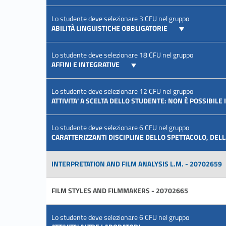
Lo studente deve selezionare 3 CFU nel gruppo
ABILITÀ LINGUISTICHE OBBLIGATORIE
Lo studente deve selezionare 18 CFU nel gruppo
AFFINI E INTEGRATIVE
Lo studente deve selezionare 12 CFU nel gruppo
ATTIVITA' A SCELTA DELLO STUDENTE: NON È POSSIBILE
Lo studente deve selezionare 6 CFU nel gruppo
CARATTERIZZANTI DISCIPLINE DELLO SPETTACOLO, DEL
INTERPRETATION AND FILM ANALYSIS L.M. - 20702659
FILM STYLES AND FILMMAKERS - 20702665
Lo studente deve selezionare 6 CFU nel gruppo