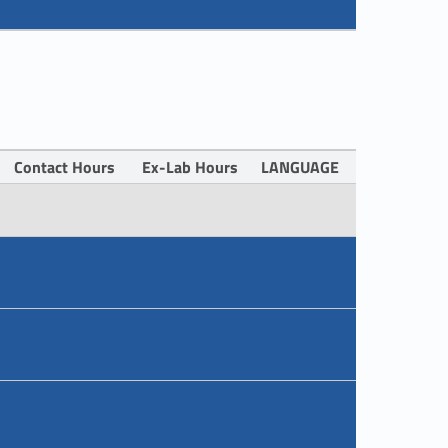
Contact Hours
Ex-Lab Hours
LANGUAGE