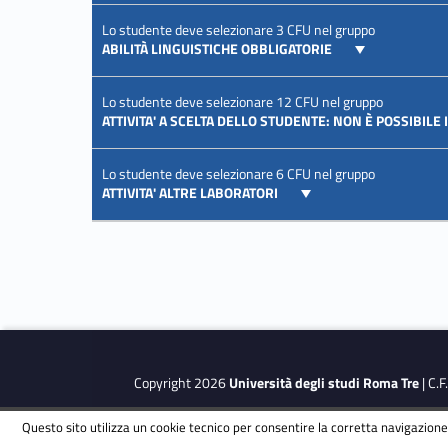
Lo studente deve selezionare 3 CFU nel gruppo
ABILITÀ LINGUISTICHE OBBLIGATORIE
Lo studente deve selezionare 12 CFU nel gruppo
ATTIVITA' A SCELTA DELLO STUDENTE: NON È POSSIBILE
Lo studente deve selezionare 6 CFU nel gruppo
ATTIVITA' ALTRE LABORATORI
Copyright 2026
Università degli studi Roma Tre
| C.
Questo sito utilizza un cookie tecnico per consentire la corretta navigazione.