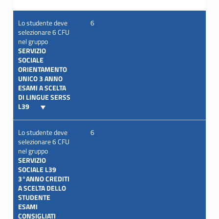
Lo studente deve
6
selezionare 6 CFU
nel gruppo
SERVIZIO
SOCIALE
ORIENTAMENTO
UNICO 3 ANNO
ESAMI A SCELTA
DI LINGUE SERSS
L39
Lo studente deve
6
selezionare 6 CFU
nel gruppo
SERVIZIO
SOCIALE L39
3°ANNO CREDITI
A SCELTA DELLO
STUDENTE
ESAMI
CONSIGLIATI