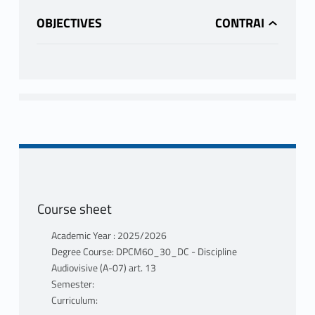
OBJECTIVES
Course sheet
Academic Year : 2025/2026
Degree Course: DPCM60_30_DC - Discipline
Audiovisive (A-07) art. 13
Semester:
Curriculum: