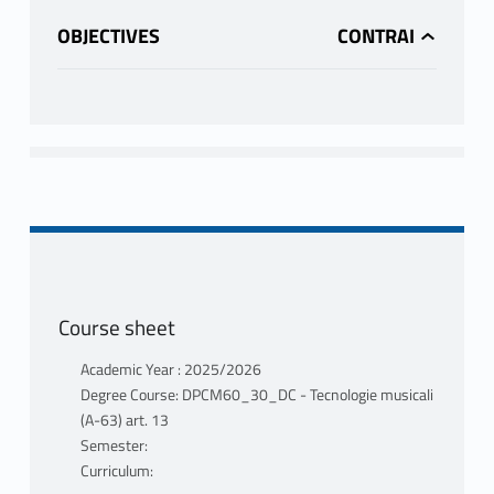
OBJECTIVES
Course sheet
Academic Year : 2025/2026
Degree Course: DPCM60_30_DC - Tecnologie musicali
(A-63) art. 13
Semester:
Curriculum: