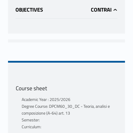
OBJECTIVES
Course sheet
Academic Year : 2025/2026
Degree Course: DPCM60_30_DC - Teoria, analisi e
composizione (A-64) art. 13
Semester:
Curriculum: