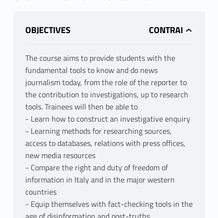
OBJECTIVES
The course aims to provide students with the
fundamental tools to know and do news
journalism today, from the role of the reporter to
the contribution to investigations, up to research
tools. Trainees will then be able to
- Learn how to construct an investigative enquiry
- Learning methods for researching sources,
access to databases, relations with press offices,
new media resources
- Compare the right and duty of freedom of
information in Italy and in the major western
countries
- Equip themselves with fact-checking tools in the
age of disinformation and post-truths