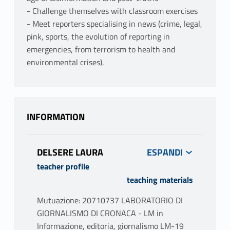
- Challenge themselves with classroom exercises
- Meet reporters specialising in news (crime, legal,
pink, sports, the evolution of reporting in
emergencies, from terrorism to health and
environmental crises).
INFORMATION
DELSERE LAURA
teacher profile
teaching materials
Mutuazione: 20710737 LABORATORIO DI
GIORNALISMO DI CRONACA - LM in
Informazione, editoria, giornalismo LM-19