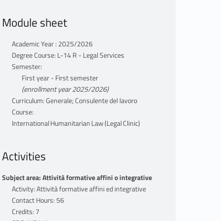
Module sheet
Academic Year : 2025/2026
Degree Course: L-14 R - Legal Services
Semester:
First year - First semester
(enrollment year 2025/2026)
Curriculum: Generale; Consulente del lavoro
Course:
International Humanitarian Law (Legal Clinic)
Activities
Subject area: Attività formative affini o integrative
Activity: Attività formative affini ed integrative
Contact Hours: 56
Credits: 7