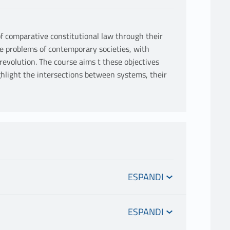
f comparative constitutional law through their
he problems of contemporary societies, with
 revolution. The course aims t these objectives
ighlight the intersections between systems, their