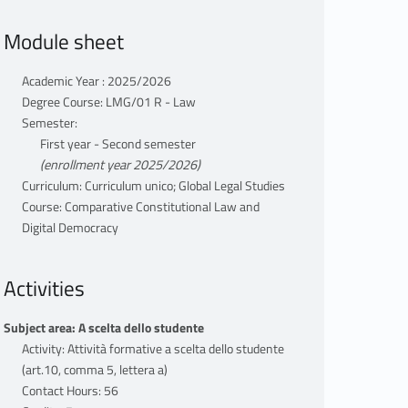
Module sheet
Academic Year : 2025/2026
Degree Course: LMG/01 R - Law
Semester:
First year - Second semester
(enrollment year 2025/2026)
Curriculum: Curriculum unico; Global Legal Studies
Course: Comparative Constitutional Law and
Digital Democracy
Activities
Subject area: A scelta dello studente
Activity: Attività formative a scelta dello studente
(art.10, comma 5, lettera a)
Contact Hours: 56