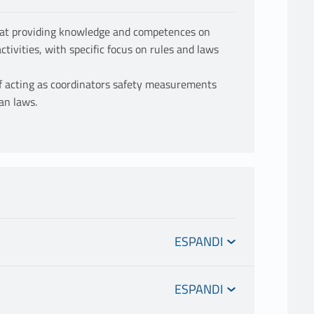
 at providing knowledge and competences on
ctivities, with specific focus on rules and laws
of acting as coordinators safety measurements
an laws.