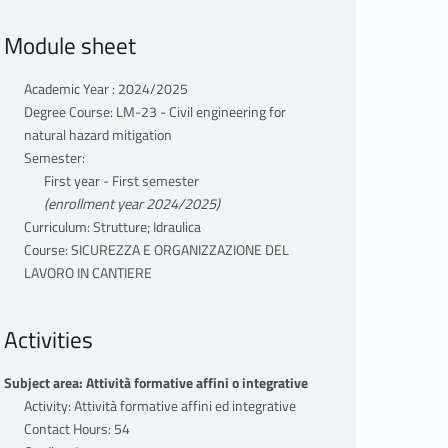
Module sheet
Academic Year : 2024/2025
Degree Course: LM-23 - Civil engineering for
natural hazard mitigation
Semester:
First year - First semester
(enrollment year 2024/2025)
Curriculum: Strutture; Idraulica
Course: SICUREZZA E ORGANIZZAZIONE DEL
LAVORO IN CANTIERE
Activities
Subject area: Attività formative affini o integrative
Activity: Attività formative affini ed integrative
Contact Hours: 54