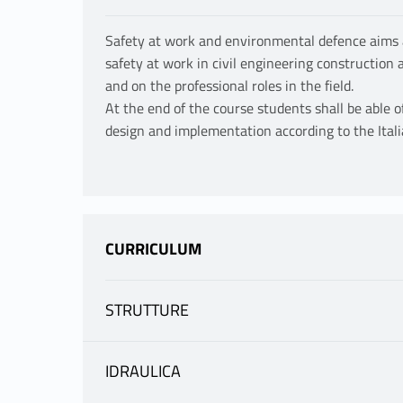
Safety at work and environmental defence aims
safety at work in civil engineering construction a
and on the professional roles in the field.
At the end of the course students shall be able 
design and implementation according to the Itali
CURRICULUM
STRUTTURE
INFORMATION
IDRAULICA