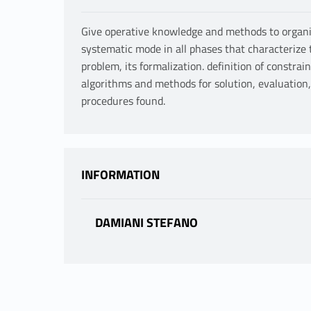
Give operative knowledge and methods to organi
systematic mode in all phases that characterize 
problem, its formalization. definition of constrai
algorithms and methods for solution, evaluation
procedures found.
INFORMATION
DAMIANI STEFANO