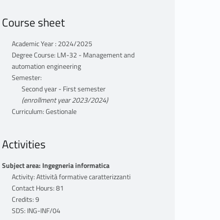
Course sheet
Academic Year : 2024/2025
Degree Course: LM-32 - Management and
automation engineering
Semester:
Second year - First semester
(enrollment year 2023/2024)
Curriculum: Gestionale
Activities
Subject area: Ingegneria informatica
Activity: Attività formative caratterizzanti
Contact Hours: 81
Credits: 9
SDS: ING-INF/04