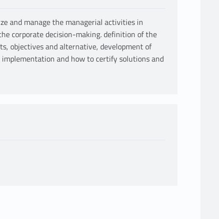
ze and manage the managerial activities in
the corporate decision-making. definition of the
nts, objectives and alternative, development of
, implementation and how to certify solutions and