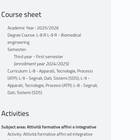
Course sheet
Academic Year : 2025/2026
Degree Course: L-8 R L-9 R - Biomedical
engineering
Semester:
Third year - First semester
(enrollment year 2024/2025)
Curriculum: L-8 - Apparati, Tecnologie, Processi
(ATP); L-9 - Segnali, Dati, Sistemi (SDS); L-9 -
Apparati, Tecnologie, Processi (ATP); L-8 - Segnali,
Dati, Sistemi (SDS)
Activities
Subject area: Attività formative affini o integrative
Activity: Attività formative affini ed integrative