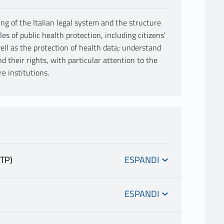
ng of the Italian legal system and the structure
es of public health protection, including citizens'
ell as the protection of health data; understand
d their rights, with particular attention to the
re institutions.
TP)