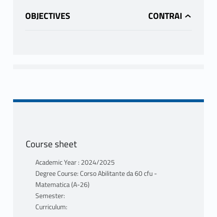
OBJECTIVES
Course sheet
Academic Year : 2024/2025
Degree Course: Corso Abilitante da 60 cfu -
Matematica (A-26)
Semester:
Curriculum: