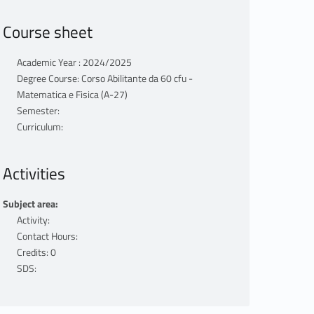
Course sheet
Academic Year : 2024/2025
Degree Course: Corso Abilitante da 60 cfu -
Matematica e Fisica (A-27)
Semester:
Curriculum:
Activities
Subject area:
Activity:
Contact Hours:
Credits: 0
SDS: