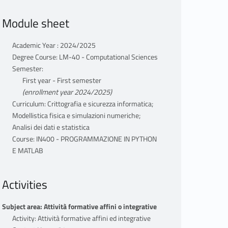
Module sheet
Academic Year : 2024/2025
Degree Course: LM-40 - Computational Sciences
Semester:
First year - First semester
(enrollment year 2024/2025)
Curriculum: Crittografia e sicurezza informatica;
Modellistica fisica e simulazioni numeriche;
Analisi dei dati e statistica
Course: IN400 - PROGRAMMAZIONE IN PYTHON
E MATLAB
Activities
Subject area: Attività formative affini o integrative
Activity: Attività formative affini ed integrative