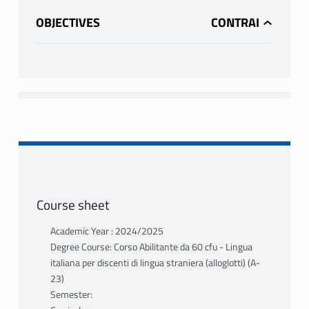
OBJECTIVES
Course sheet
Academic Year : 2024/2025
Degree Course: Corso Abilitante da 60 cfu - Lingua
italiana per discenti di lingua straniera (alloglotti) (A-
23)
Semester: