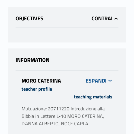
OBJECTIVES
INFORMATION
MORO CATERINA
teacher profile
teaching materials
Mutuazione: 20711220 Introduzione alla
Bibbia in Lettere L-10 MORO CATERINA,
D'ANNA ALBERTO, NOCE CARLA