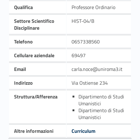
Qualifica
Professore Ordinario
Settore Scientifico
HIST-04/B
Disciplinare
Telefono
0657338560
Cellulare aziendale
69497
Email
carla.noce@uniroma3.it
Indirizzo
Via Ostiense 234
Struttura/Afferenza
Dipartimento di Studi
Umanistici
Dipartimento di Studi
Umanistici
Altre informazioni
Curriculum