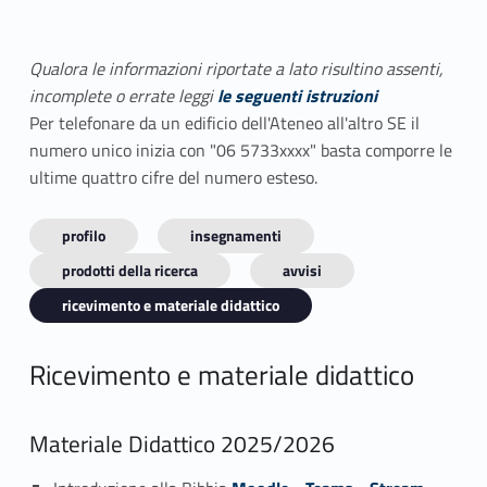
Qualora le informazioni riportate a lato risultino assenti,
incomplete o errate leggi
le seguenti istruzioni
Per telefonare da un edificio dell'Ateneo all'altro SE il
numero unico inizia con "06 5733xxxx" basta comporre le
ultime quattro cifre del numero esteso.
profilo
insegnamenti
prodotti della ricerca
avvisi
ricevimento e materiale didattico
Ricevimento e materiale didattico
Materiale Didattico 2025/2026