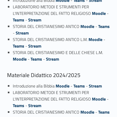
Introduzione alla Bibbia
Moodle
-
Teams
-
Stream
LABORATORIO METODI E STRUMENTI PER
L'INTERPRETAZIONE DEL FATTO RELIGIOSO
Moodle
-
Teams
-
Stream
STORIA DEL CRISTIANESIMO ANTICO
Moodle
-
Teams
-
Stream
STORIA DEL CRISTIANESIMO ANTICO L.M.
Moodle
-
Teams
-
Stream
STORIA DEL CRISTIANESIMO E DELLE CHIESE L.M.
Moodle
-
Teams
-
Stream
Materiale Didattico 2024/2025
Introduzione alla Bibbia
Moodle
-
Teams
-
Stream
LABORATORIO METODI E STRUMENTI PER
L'INTERPRETAZIONE DEL FATTO RELIGIOSO
Moodle
-
Teams
-
Stream
STORIA DEL CRISTIANESIMO ANTICO
Moodle
-
Teams