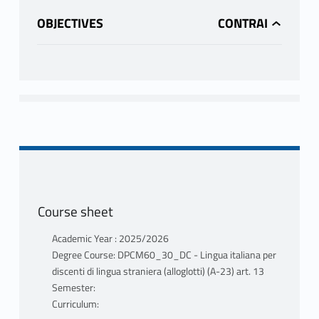
OBJECTIVES
Course sheet
Academic Year : 2025/2026
Degree Course: DPCM60_30_DC - Lingua italiana per
discenti di lingua straniera (alloglotti) (A-23) art. 13
Semester:
Curriculum: