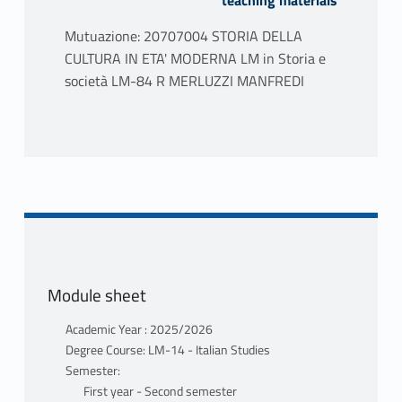
teaching materials
Mutuazione: 20707004 STORIA DELLA
CULTURA IN ETA' MODERNA LM in Storia e
società LM-84 R MERLUZZI MANFREDI
Module sheet
Academic Year : 2025/2026
Degree Course: LM-14 - Italian Studies
Semester:
First year - Second semester