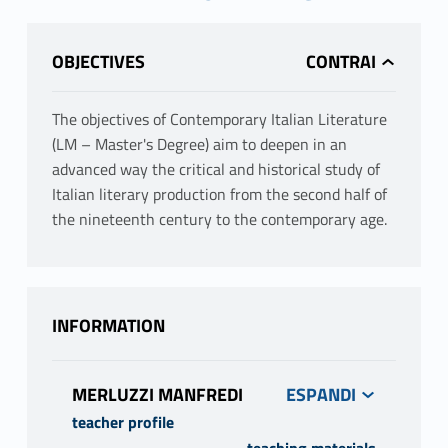
OBJECTIVES
The objectives of Contemporary Italian Literature
(LM – Master's Degree) aim to deepen in an
advanced way the critical and historical study of
Italian literary production from the second half of
the nineteenth century to the contemporary age.
INFORMATION
MERLUZZI MANFREDI
teacher profile