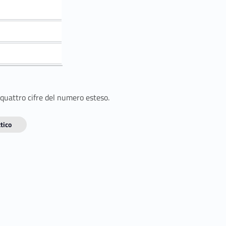
 quattro cifre del numero esteso.
tico