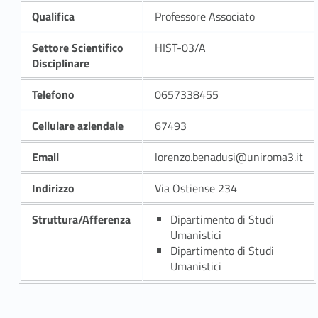
Qualifica
Professore Associato
Settore Scientifico
HIST-03/A
Disciplinare
Telefono
0657338455
Cellulare aziendale
67493
Email
lorenzo.benadusi@uniroma3.it
Indirizzo
Via Ostiense 234
Struttura/Afferenza
Dipartimento di Studi
Umanistici
Dipartimento di Studi
Umanistici